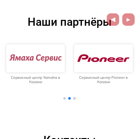
Наши партнёры
Сервисный центр Yamaha в
Сервисный центр Pioneer в
Казани
Казани