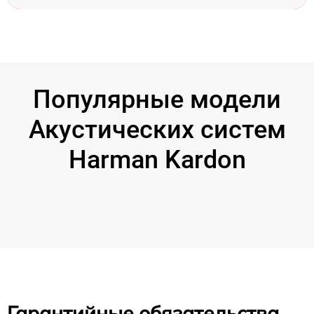
Популярные модели
Акустических систем
Harman Kardon
Гарантийные обязательства