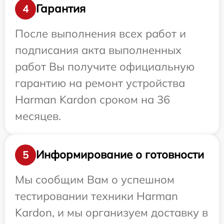
Гарантия
4
После выполнения всех работ и
подписания акта выполненных
работ Вы получите официальную
гарантию на ремонт устройства
Harman Kardon сроком на 36
месяцев.
Информирование о готовности
5
Мы сообщим Вам о успешном
тестировании техники Harman
Kardon, и мы организуем доставку в