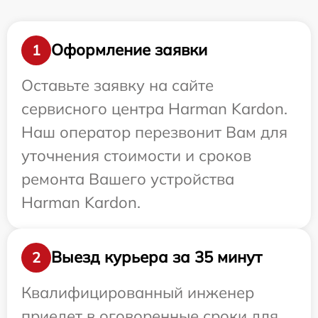
Оформление заявки
1
Оставьте заявку на сайте
сервисного центра Harman Kardon.
Наш оператор перезвонит Вам для
уточнения стоимости и сроков
ремонта Вашего устройства
Harman Kardon.
Выезд курьера за 35 минут
2
Квалифицированный инженер
приедет в оговоренные сроки для