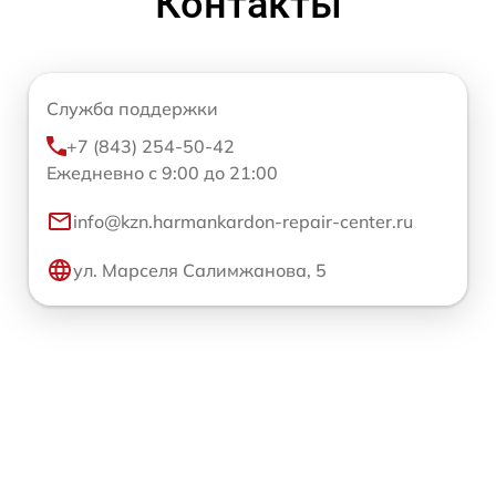
Контакты
Служба поддержки
+7 (843) 254-50-42
Ежедневно с 9:00 до 21:00
info@kzn.harmankardon-repair-center.ru
ул. Марселя Салимжанова, 5