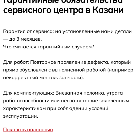
сервисного центра в Казани
Гарантия от сервиса: на установленные нами детали
— до 3 месяцев.
Что считается гарантийным случаем?
Для работ: Повторное проявление дефекта, который
прямо обусловлен с выполненной работой (например,
некорректный монтаж запчасти).
Для комплектующих: Внезапная поломка, утрата
работоспособности или несоответствие заявленным
характеристикам при соблюдении условий
эксплуатации.
Показать полностью