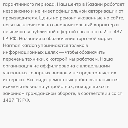
гарантийного периода. Наш центр в Казани работает
независимо и не имеет официальной авторизации от
производителя. Цены на ремонт, указанные на сайте,
носят исключительно ознакомительный характер и
не являются публичной офертой согласно п. 2 ст. 437
ГК РФ. Названия и обозначения торговой марки
Harman Kardon упоминаются только в
информационных целях — чтобы обозначить
перечень техники, с которой мы работаем. Наша
организация не аффилирована с владельцами
указанных товарных знаков и не представляет их
интересы. Все виды ремонтных работ выполняются
исключительно на устройствах, находящихся в
законном гражданском обороте, в соответствии со ст.
1487 ГК РФ.