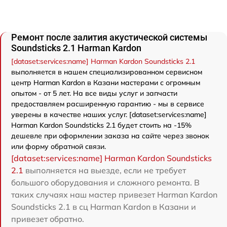
Ремонт после залития акустической системы
Soundsticks 2.1 Harman Kardon
[dataset:services:name] Harman Kardon Soundsticks 2.1
выполняется в нашем специализированном сервисном
центр Harman Kardon в Казани мастерами с огромным
опытом - от 5 лет. На все виды услуг и запчасти
предоставляем расширенную гарантию - мы в сервисе
уверены в качестве наших услуг. [dataset:services:name]
Harman Kardon Soundsticks 2.1 будет стоить на -15%
дешевле при оформлении заказа на сайте через звонок
или форму обратной связи.
[dataset:services:name] Harman Kardon Soundsticks
2.1
выполняется на выезде, если не требует
большого оборудования и сложного ремонта. В
таких случаях наш мастер привезет Harman Kardon
Soundsticks 2.1 в сц Harman Kardon в Казани и
привезет обратно.