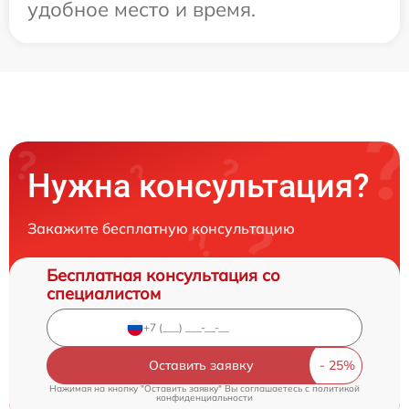
удобное место и время.
Нужна консультация?
Закажите бесплатную консультацию
Бесплатная консультация со
специалистом
Оставить заявку
Нажимая на кнопку "Оставить заявку" Вы соглашаетесь c
политикой
конфиденциальности