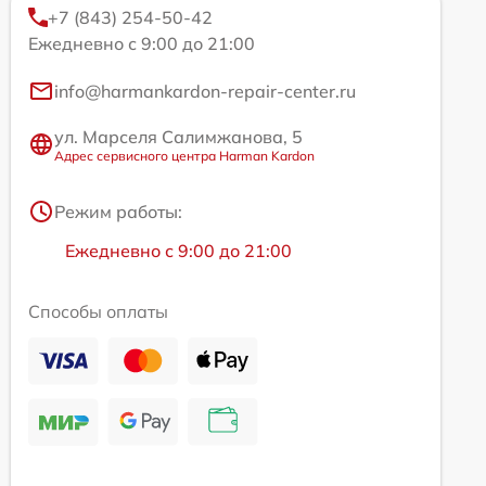
+7 (843) 254-50-42
Ежедневно с 9:00 до 21:00
info@harmankardon-repair-center.ru
ул. Марселя Салимжанова, 5
Адрес сервисного центра Harman Kardon
Режим работы:
Ежедневно с 9:00 до 21:00
Способы оплаты