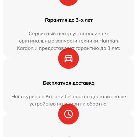
Гарантия до 3-х лет
Сервисный центр устанавливает
оригинальные запчасти техники Harman
Kardon и предоставляет гарантию до 3 лет.
Бесплатная доставка
Наш курьер в Казани бесплатно доставит ваше
устройство на ремонт и обратно.