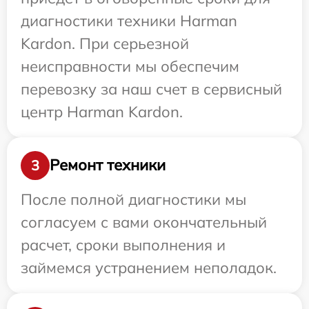
диагностики техники Harman
Kardon. При серьезной
неисправности мы обеспечим
перевозку за наш счет в сервисный
центр Harman Kardon.
Ремонт техники
3
После полной диагностики мы
согласуем с вами окончательный
расчет, сроки выполнения и
займемся устранением неполадок.