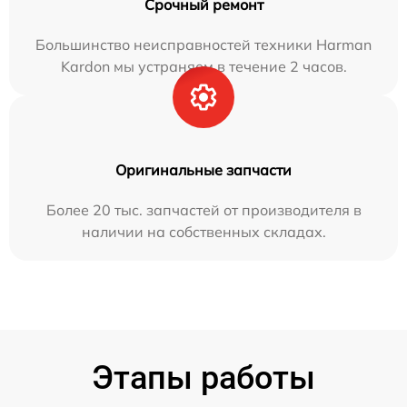
Срочный ремонт
Большинство неисправностей техники Harman
Kardon мы устраняем в течение 2 часов.
Оригинальные запчасти
Более 20 тыс. запчастей от производителя в
наличии на собственных складах.
Этапы работы