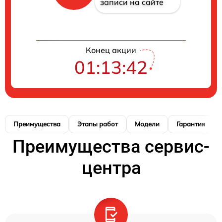
записи на сайте
Конец акции
01:13:42
Преимущества
Этапы работ
Модели
Гарантия
Преимущества сервис-
центра