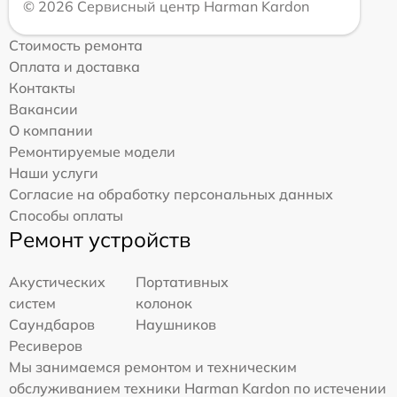
© 2026 Сервисный центр Harman Kardon
Стоимость ремонта
Оплата и доставка
Контакты
Вакансии
О компании
Ремонтируемые модели
Наши услуги
Согласие на обработку персональных данных
Способы оплаты
Ремонт устройств
Акустических
Портативных
систем
колонок
Саундбаров
Наушников
Ресиверов
Мы занимаемся ремонтом и техническим
обслуживанием техники Harman Kardon по истечении