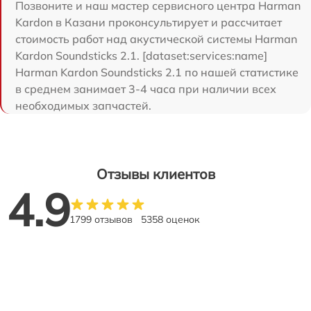
Позвоните и наш мастер сервисного центра Harman
Kardon в Казани проконсультирует и рассчитает
стоимость работ над акустической системы Harman
Kardon Soundsticks 2.1. [dataset:services:name]
Harman Kardon Soundsticks 2.1 по нашей статистике
в среднем занимает 3-4 часа при наличии всех
необходимых запчастей.
Отзывы клиентов
4.9
1799 отзывов
5358 оценок